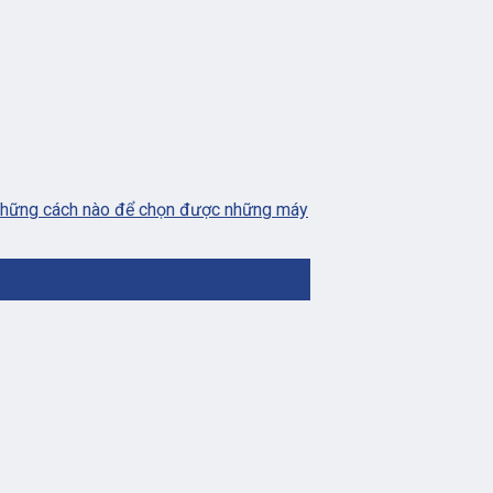
 những cách nào để chọn được những máy