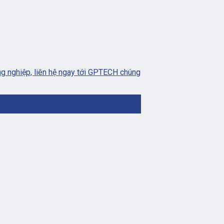
g nghiệp, liên hệ ngay tới GPTECH chúng