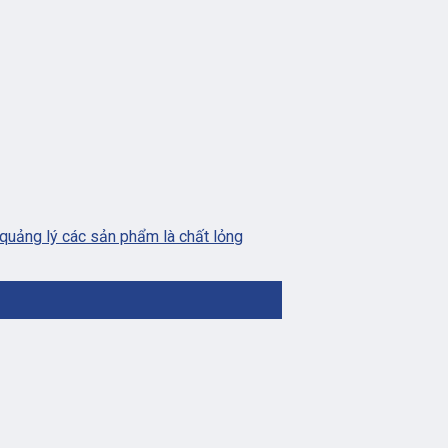
quảng lý các sản phẩm là chất lỏng