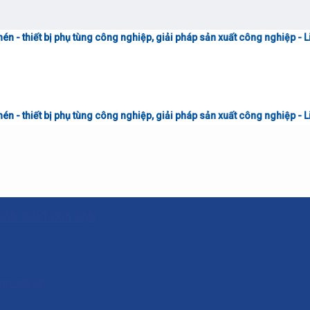
phụ tùng công nghiệp, giải pháp sản xuất công nghiệp - Liên hệ tư vấn 
phụ tùng công nghiệp, giải pháp sản xuất công nghiệp - Liên hệ tư vấn 
SẢN XUẤT CỦA BẠN
ông nghiệp