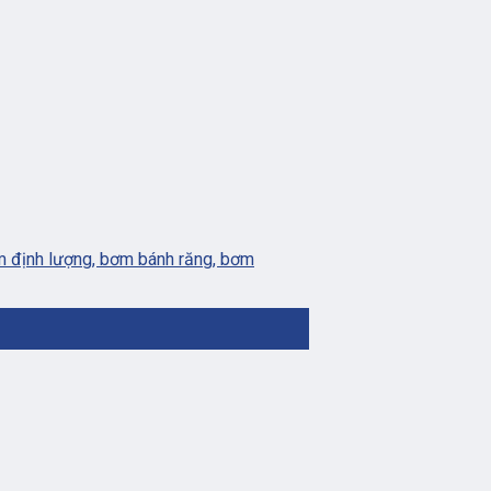
m định lượng, bơm bánh răng, bơm