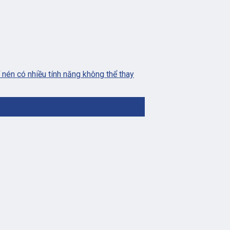
nén có nhiều tính năng không thể thay