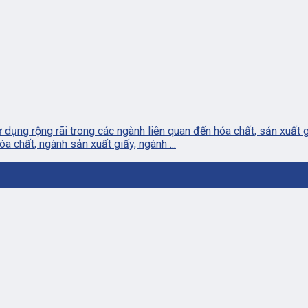
dụng rộng rãi trong các ngành liên quan đến hóa chất, sản xuất 
a chất, ngành sản xuất giấy, ngành ...