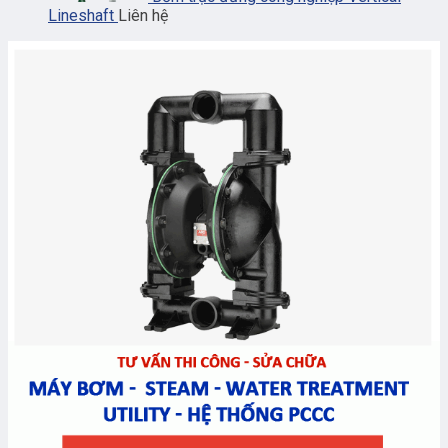
Lineshaft
Liên hệ