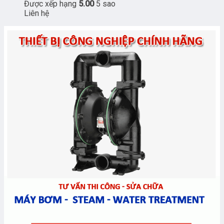
Được xếp hạng
5.00
5 sao
Liên hệ