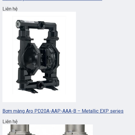
Liên hệ
Bơm màng Aro PD20A-AAP-AAA-B – Metallic EXP series
Liên hệ