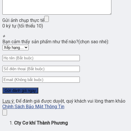
Gửi ảnh chụp thực tế
0 ký tự (tối thiểu 10)
+
Bạn cảm thấy sản phẩm như thế nào?(chọn sao nhé):
Lưu ý:
Để đánh giá được duyệt, quý khách vui lòng tham khảo
Chính Sách Bảo Mật Thông Tin
Cty Cơ khí Thành Phương