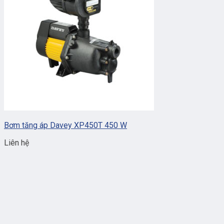
Bơm tăng áp Davey XP450T 450 W
Liên hệ