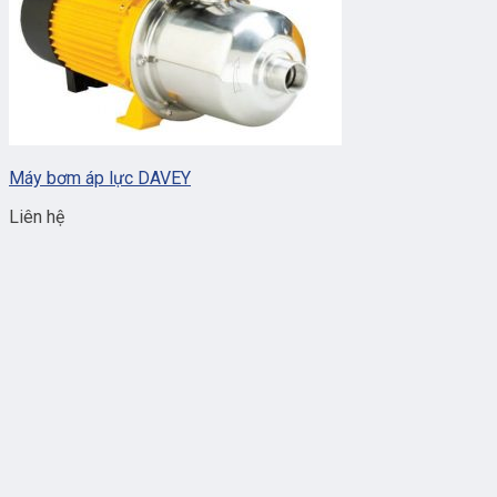
Máy bơm áp lực DAVEY
Liên hệ