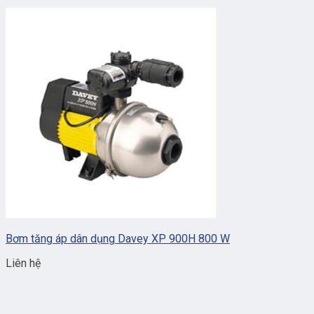
Bơm tăng áp dân dụng Davey XP 900H 800 W
Liên hệ