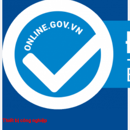
Thiết bị công nghiệp