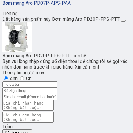
Bơm màng Aro PD07P-APS-PAA
Liên hệ
Đặt hàng sản phẩm này Bơm màng Aro PD20P-FPS-PTT
Bơm màng Aro PD20P-FPS-PTT
Liên hệ
Bạn vui lòng nhập đúng số điện thoại để chúng tôi sẽ gọi xác
nhận đơn hàng trước khi giao hàng. Xin cảm ơn!
Thông tin người mua
Anh
Chị
Tổng:
Đặt hàng ngay