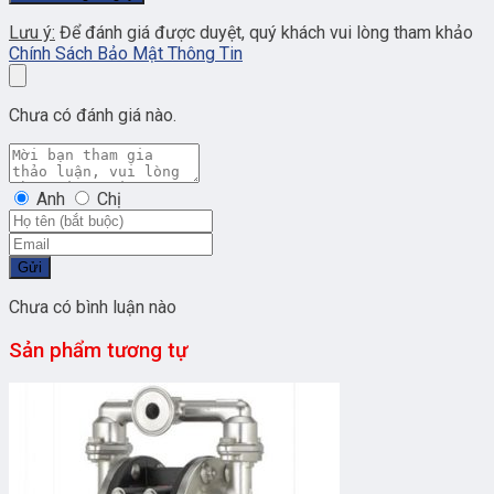
Lưu ý:
Để đánh giá được duyệt, quý khách vui lòng tham khảo
Chính Sách Bảo Mật Thông Tin
Chưa có đánh giá nào.
Anh
Chị
Gửi
Chưa có bình luận nào
Sản phẩm tương tự