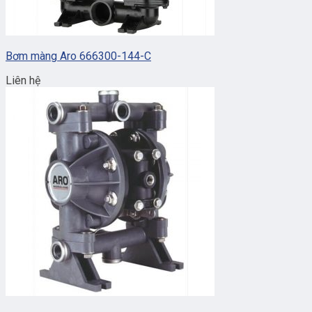
Bơm màng Aro 666300-144-C
Liên hệ