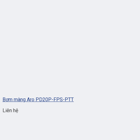
Bơm màng Aro PD20P-FPS-PTT
Liên hệ