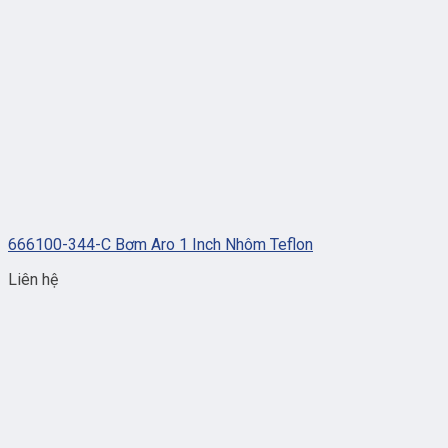
666100-344-C Bơm Aro 1 Inch Nhôm Teflon
Liên hệ