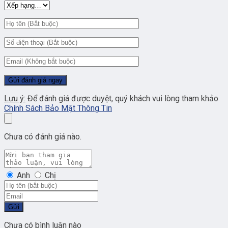
Lưu ý:
Để đánh giá được duyệt, quý khách vui lòng tham khảo
Chính Sách Bảo Mật Thông Tin
Chưa có đánh giá nào.
Anh
Chị
Gửi
Chưa có bình luận nào