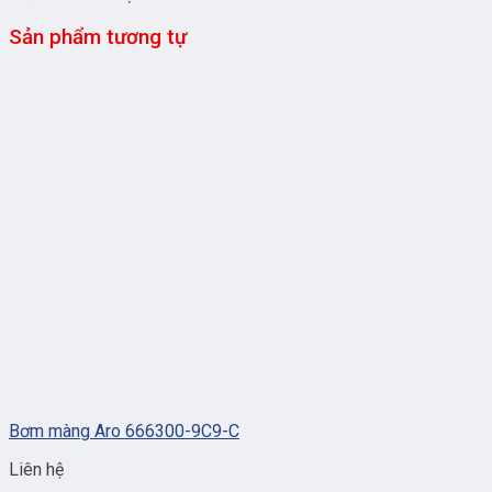
Sản phẩm tương tự
Bơm màng Aro 666300-9C9-C
Liên hệ