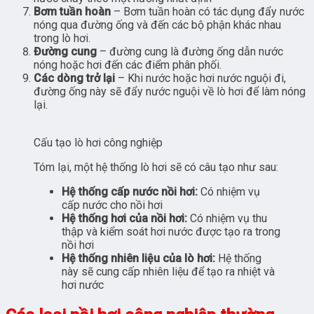
Bơm tuần hoàn
– Bơm tuần hoàn có tác dụng đẩy nước
nóng qua đường ống và đến các bộ phận khác nhau
trong lò hơi.
Đường cung
– đường cung là đường ống dẫn nước
nóng hoặc hơi đến các điểm phân phối.
Các dòng trở lại
– Khi nước hoặc hơi nước nguội đi,
đường ống này sẽ đẩy nước nguội về lò hơi để làm nóng
lại.
Cấu tạo lò hơi công nghiệp
Tóm lại, một hệ thống lò hơi sẽ có câu tạo như sau:
Hệ thống cấp nước nồi hơi:
Có nhiệm vụ
cấp nước cho nồi hơi
Hệ thống hơi của nồi hơi:
Có nhiệm vụ thu
thập và kiểm soát hơi nước được tạo ra trong
nồi hơi
Hệ thống nhiên liệu của lò hơi:
Hệ thống
này sẽ cung cấp nhiên liệu để tạo ra nhiệt và
hơi nước