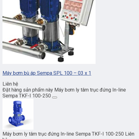
Máy bơm bù áp Sempa SPL 100 – 03 x 1
Liên hệ
Đặt hàng sản phẩm này Máy bơm ly tâm trục đứng In-line
Sempa TKF-I 100-250
Máy bơm ly tâm trục đứng In-line Sempa TKF-I 100-250
Liên