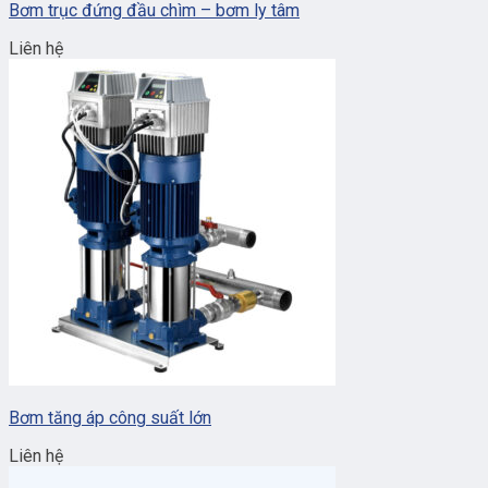
Bơm trục đứng đầu chìm – bơm ly tâm
Liên hệ
Bơm tăng áp công suất lớn
Liên hệ