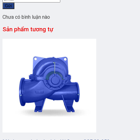
Gửi
Chưa có bình luận nào
Sản phẩm tương tự