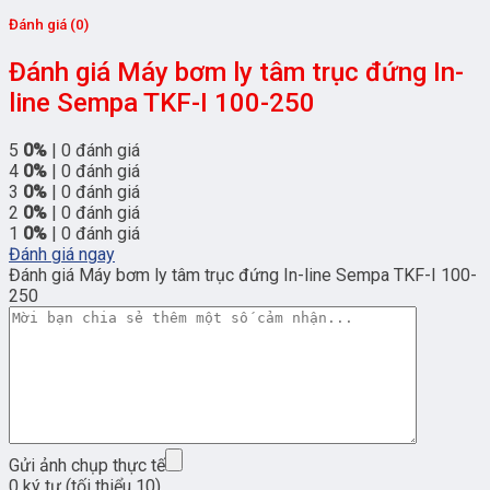
Đánh giá (0)
Đánh giá Máy bơm ly tâm trục đứng In-
line Sempa TKF-I 100-250
5
0%
| 0 đánh giá
4
0%
| 0 đánh giá
3
0%
| 0 đánh giá
2
0%
| 0 đánh giá
1
0%
| 0 đánh giá
Đánh giá ngay
Đánh giá Máy bơm ly tâm trục đứng In-line Sempa TKF-I 100-
250
Gửi ảnh chụp thực tế
0 ký tự (tối thiểu 10)