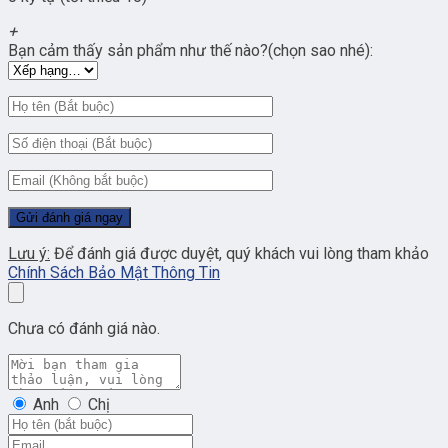
+
Bạn cảm thấy sản phẩm như thế nào?(chọn sao nhé):
Lưu ý:
Để đánh giá được duyệt, quý khách vui lòng tham khảo
Chính Sách Bảo Mật Thông Tin
Chưa có đánh giá nào.
Anh
Chị