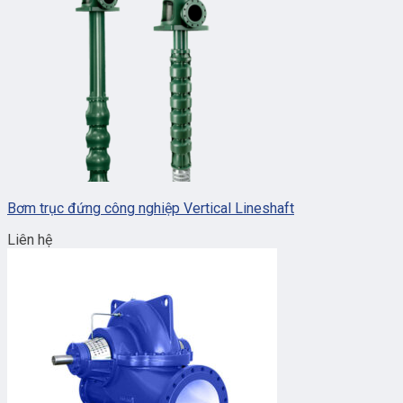
Bơm trục đứng công nghiệp Vertical Lineshaft
Liên hệ