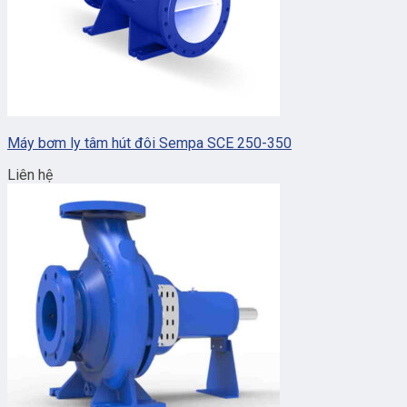
Máy bơm ly tâm hút đôi Sempa SCE 250-350
Liên hệ