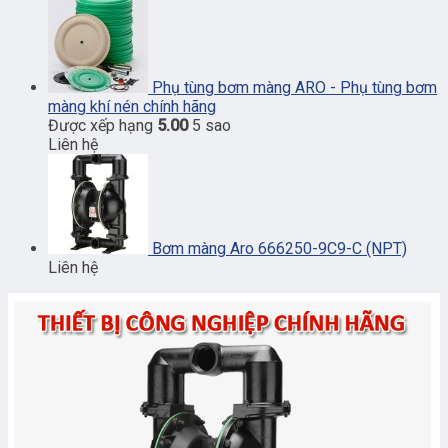
Phụ tùng bơm màng ARO - Phụ tùng bơm
màng khí nén chính hãng
Được xếp hạng
5.00
5 sao
Liên hệ
Bơm màng Aro 666250-9C9-C (NPT)
Liên hệ