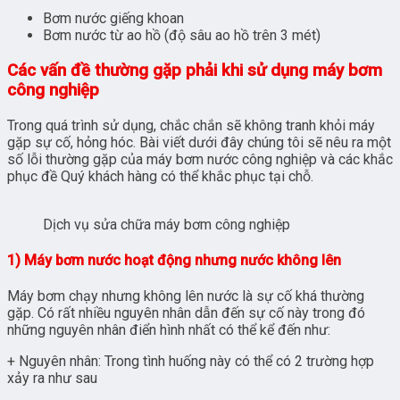
Bơm nước giếng khoan
Bơm nước từ ao hồ (độ sâu ao hồ trên 3 mét)
Các vấn đề thường gặp phải khi sử dụng máy bơm
công nghiệp
Trong quá trình sử dụng, chắc chắn sẽ không tranh khỏi máy
gặp sự cố, hỏng hóc. Bài viết dưới đây chúng tôi sẽ nêu ra một
số lỗi thường gặp của máy bơm nước công nghiệp và các khắc
phục đề Quý khách hàng có thể khắc phục tại chỗ.
Dịch vụ sửa chữa máy bơm công nghiệp
1) Máy bơm nước hoạt động nhưng nước không lên
Máy bơm chạy nhưng không lên nước là sự cố khá thường
gặp. Có rất nhiều nguyên nhân dẫn đến sự cố này trong đó
những nguyên nhân điển hình nhất có thể kể đến như:
+ Nguyên nhân: Trong tình huống này có thể có 2 trường hợp
xảy ra như sau