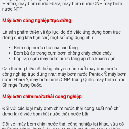
Pentax, máy bơm nước Ebara, máy bơm nước CNP, máy bơm
nước NTP.
Máy bơm công nghiệp trục đứng
Là sản phẩm thiên về áp lực, do đó việc ứng dụng bơm trục
đứng cũng khá hạn chế, một số ứng dụng như:
Bơm cấp nước cho nhà cao tầng
Bơm bù áp trong cụm bơm phòng cháy chữa cháy
Lắp ráp cụm máy bơm nước tăng áp cho khách sạn
Các thương hiệu nổi tiếng chuyên sản xuất máy bơm nước
công nghiệp trục đứng như: máy bơm nước Pentax Ý, máy bơm
nước Ebara Ý, máy bơm nước CNP Trung Quốc, máy bơm nước
Shimge Trung Quốc.
Máy bơm chìm nước thải công nghiệp
Đối với các loại máy bơm chìm nước thải công suất nhỏ chỉ
dừng lại ở việc bơm hút nước thải, nước bẩn.
Đối với máy bơm chìm nước thải công nghiệp lại khác, vừa có