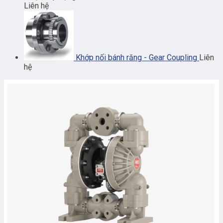
Liên hệ
Khớp nối bánh răng - Gear Coupling
Liên
hệ