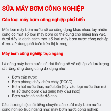
SỬA MÁY BƠM CÔNG NGHIỆP
Các loại máy bơm công nghiệp phổ biến
Mỗi loại máy bơm nước sẽ có công dụng khác nhau, tuy nhiên
cũng có một số loại máy bơm có thể dùng cho nhiều lĩnh vực,
dưới đây là danh sách một số loại máy bơm nước công nghiệp
được sử dụng phổ biến trên thị trường.
Máy bơm công nghiệp trục ngang
Là dòng máy bơm nước có dải thông số về cột áp và lưu lượng
rất rộng, ứng dụng cũng đa dạng như:
Bơm cấp nước
Bơm phòng cháy chữa cháy (PCCC)
Bơm hút nước thải, nước bẩn (tùy vào loại nước thải mà
ta sử dụng bơm đầu gang hay đầu inox)
Bơm nước có nhiệt độ cao
Các thương hiệu nổi tiếng chuyên sản xuất máy bơm nước
công nghiệp trục ngang như: máy bơm nước công nghiệp