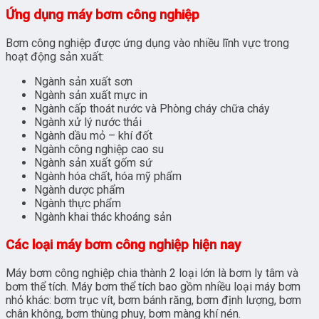
Ứng dụng máy bơm công nghiệp
Bơm công nghiệp được ứng dụng vào nhiều lĩnh vực trong
hoạt động sản xuất:
Ngành sản xuất sơn
Ngành sản xuất mực in
Ngành cấp thoát nước và Phòng cháy chữa cháy
Ngành xử lý nước thải
Ngành dầu mỏ – khí đốt
Ngành công nghiệp cao su
Ngành sản xuất gốm sứ
Ngành hóa chất, hóa mỹ phẩm
Ngành dược phẩm
Ngành thực phẩm
Ngành khai thác khoáng sản
Các loại máy bơm công nghiệp hiện nay
Máy bơm công nghiệp chia thành 2 loại lớn là bơm ly tâm và
bơm thể tích. Máy bơm thể tích bao gồm nhiều loại máy bơm
nhỏ khác: bơm trục vít, bơm bánh răng, bơm định lượng, bơm
chân không, bơm thùng phuy, bơm màng khí nén.