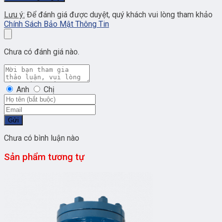
Lưu ý:
Để đánh giá được duyệt, quý khách vui lòng tham khảo
Chính Sách Bảo Mật Thông Tin
Chưa có đánh giá nào.
Anh
Chị
Gửi
Chưa có bình luận nào
Sản phẩm tương tự