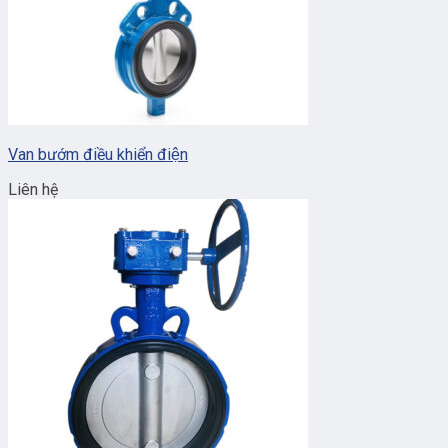
Van bướm điều khiển điện
Liên hệ