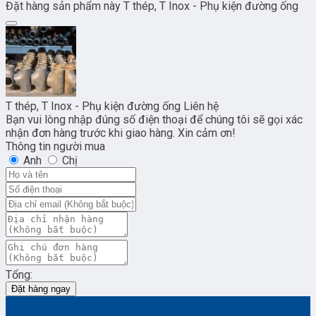
Đặt hàng sản phẩm này T thép, T Inox - Phụ kiện đường ống
T thép, T Inox - Phụ kiện đường ống
Liên hệ
Bạn vui lòng nhập đúng số điện thoại để chúng tôi sẽ gọi xác
nhận đơn hàng trước khi giao hàng. Xin cảm ơn!
Thông tin người mua
Anh
Chị
Tổng:
Đặt hàng ngay