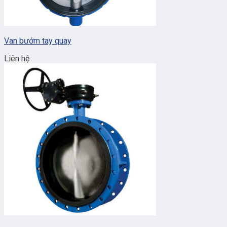
Van bướm tay quay
Liên hệ