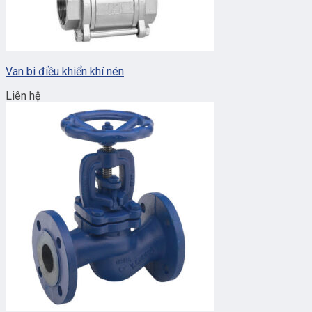
Van bi điều khiển khí nén
Liên hệ