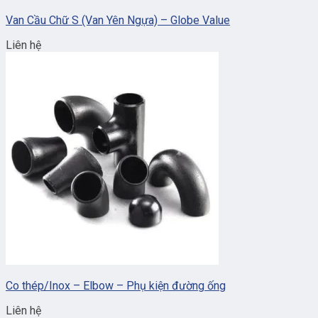
Van Cầu Chữ S (Van Yên Ngựa) – Globe Value
Liên hệ
Co thép/Inox – Elbow – Phụ kiện đường ống
Liên hệ