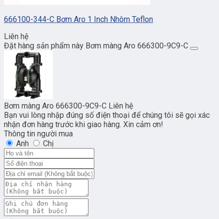
666100-344-C Bơm Aro 1 Inch Nhôm Teflon
Liên hệ
Đặt hàng sản phẩm này Bơm màng Aro 666300-9C9-C
Bơm màng Aro 666300-9C9-C
Liên hệ
Bạn vui lòng nhập đúng số điện thoại để chúng tôi sẽ gọi xác
nhận đơn hàng trước khi giao hàng. Xin cảm ơn!
Thông tin người mua
Anh
Chị