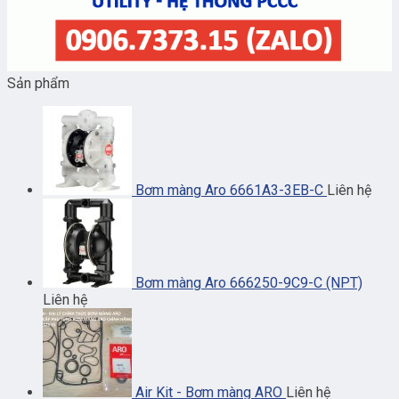
Sản phẩm
Bơm màng Aro 6661A3-3EB-C
Liên hệ
Bơm màng Aro 666250-9C9-C (NPT)
Liên hệ
Air Kit - Bơm màng ARO
Liên hệ