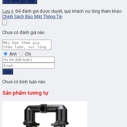
Lưu ý:
Để đánh giá được duyệt, quý khách vui lòng tham khảo
Chính Sách Bảo Mật Thông Tin
Chưa có đánh giá nào.
Anh
Chị
Gửi
Chưa có bình luận nào
Sản phẩm tương tự