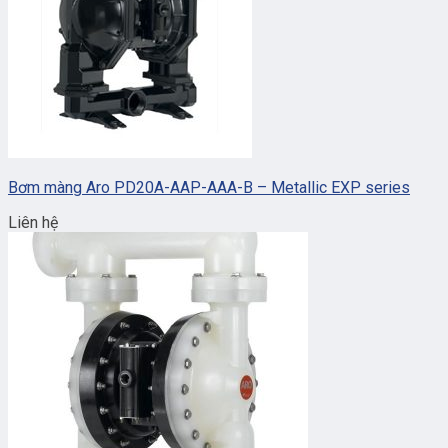
Bơm màng Aro PD20A-AAP-AAA-B – Metallic EXP series
Liên hệ