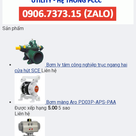
Sản phẩm
Bơm ly tâm công nghiệp trục ngang hai
cửa hút SCE
Liên hệ
Bơm màng Aro PD03P-APS-PAA
Được xếp hạng
5.00
5 sao
Liên hệ