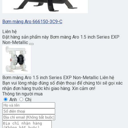
Bơm màng Aro 666150-3C9-C
Liên hệ
Đặt hàng sản phẩm này Bơm màng Aro 1.5 inch Series EXP
Non-Metallic
Bơm màng Aro 1.5 inch Series EXP Non-Metallic
Liên hệ
Bạn vui lòng nhập đúng số điện thoại để chúng tôi sẽ gọi xác
nhận đơn hàng trước khi giao hàng. Xin cảm ơn!
Thông tin người mua
Anh
Chị