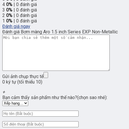
4
0%
| 0 đánh giá
3
0%
| 0 đánh giá
2
0%
| 0 đánh giá
1
0%
| 0 đánh giá
Đánh giá ngay
Đánh giá Bơm màng Aro 1.5 inch Series EXP Non-Metallic
Gửi ảnh chụp thực tế
0 ký tự (tối thiểu 10)
+
Bạn cảm thấy sản phẩm như thế nào?(chọn sao nhé):