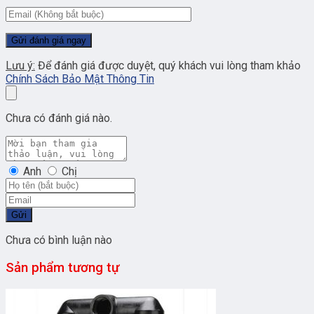
Lưu ý:
Để đánh giá được duyệt, quý khách vui lòng tham khảo
Chính Sách Bảo Mật Thông Tin
Chưa có đánh giá nào.
Anh
Chị
Gửi
Chưa có bình luận nào
Sản phẩm tương tự