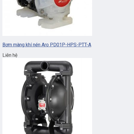
Bơm màng khí nén Aro PD01P-HPS-PTT-A
Liên hệ