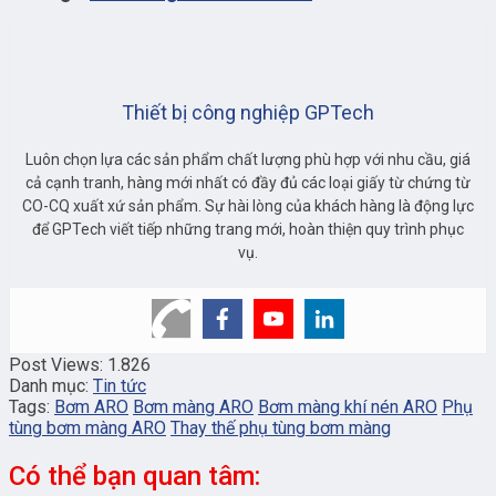
Thiết bị công nghiệp GPTech
Luôn chọn lựa các sản phẩm chất lượng phù hợp với nhu cầu, giá
cả cạnh tranh, hàng mới nhất có đầy đủ các loại giấy từ chứng từ
CO-CQ xuất xứ sản phẩm. Sự hài lòng của khách hàng là động lực
để GPTech viết tiếp những trang mới, hoàn thiện quy trình phục
vụ.
Post Views:
1.826
Danh mục:
Tin tức
Tags:
Bơm ARO
Bơm màng ARO
Bơm màng khí nén ARO
Phụ
tùng bơm màng ARO
Thay thế phụ tùng bơm màng
Có thể bạn quan tâm: