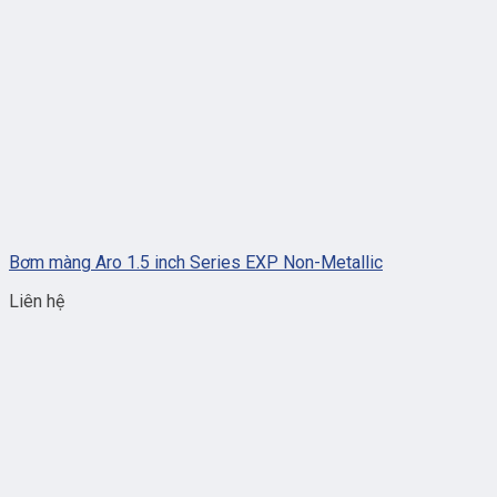
Bơm màng Aro 1.5 inch Series EXP Non-Metallic
Liên hệ