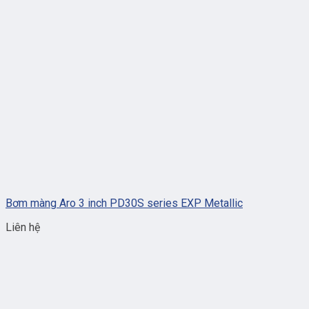
Bơm màng Aro 3 inch PD30S series EXP Metallic
Liên hệ