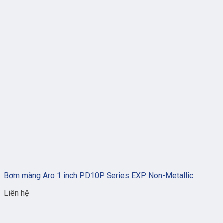
Bơm màng Aro 1 inch PD10P Series EXP Non-Metallic
Liên hệ