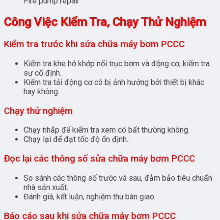
Fire pump repair
Công Việc Kiểm Tra, Chạy Thử Nghiệm
Kiểm tra trước khi sửa chữa máy bơm PCCC
Kiểm tra khe hở khớp nối trục bơm và động cơ, kiểm tra
sự cố định.
Kiểm tra tải động cơ có bị ảnh hưởng bởi thiết bị khác
hay không.
Chạy thử nghiệm
Chạy nhắp để kiểm tra xem có bất thường không.
Chạy lại để đạt tốc độ ổn định.
Đọc lại các thông số sửa chữa máy bơm PCCC
So sánh các thông số trước và sau, đảm bảo tiêu chuẩn
nhà sản xuất.
Đánh giá, kết luận, nghiệm thu bàn giao.
Báo cáo sau khi sửa chữa máy bơm PCCC