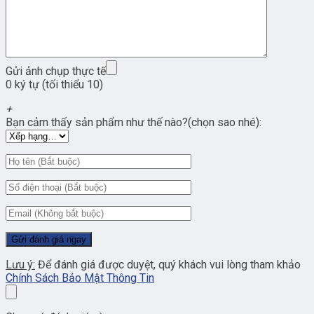
Gửi ảnh chụp thực tế
0 ký tự (tối thiểu 10)
+
Bạn cảm thấy sản phẩm như thế nào?(chọn sao nhé):
Lưu ý:
Để đánh giá được duyệt, quý khách vui lòng tham khảo
Chính Sách Bảo Mật Thông Tin