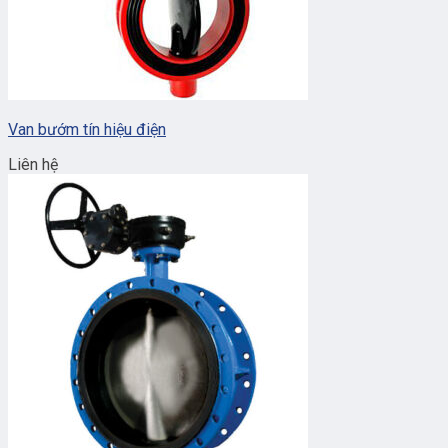
Van bướm tín hiệu điện
Liên hệ