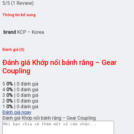
5/5
(1 Review)
Thông tin bổ sung
brand
KCP – Korea
Đánh giá (0)
Đánh giá Khớp nối bánh răng – Gear
Coupling
5
0%
| 0 đánh giá
4
0%
| 0 đánh giá
3
0%
| 0 đánh giá
2
0%
| 0 đánh giá
1
0%
| 0 đánh giá
Đánh giá ngay
Đánh giá Khớp nối bánh răng – Gear Coupling