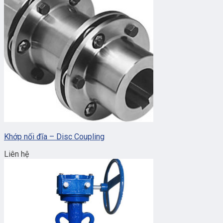
Khớp nối đĩa – Disc Coupling
Liên hệ