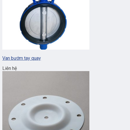
Van bướm tay quay
Liên hệ