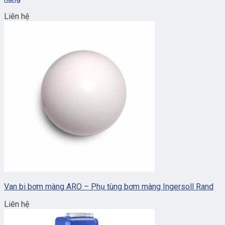
Liên hệ
Van bi bơm màng ARO – Phụ tùng bơm màng Ingersoll Rand
Liên hệ