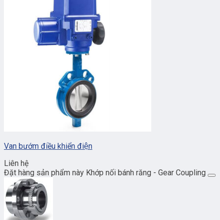
Van bướm điều khiển điện
Liên hệ
Đặt hàng sản phẩm này Khớp nối bánh răng - Gear Coupling